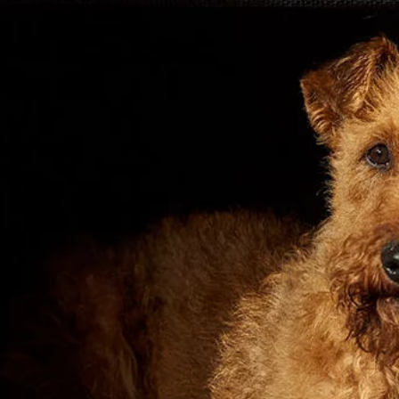
LIBRO DE RECLAMACIONES