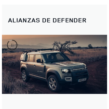
ALIANZAS DE DEFENDER