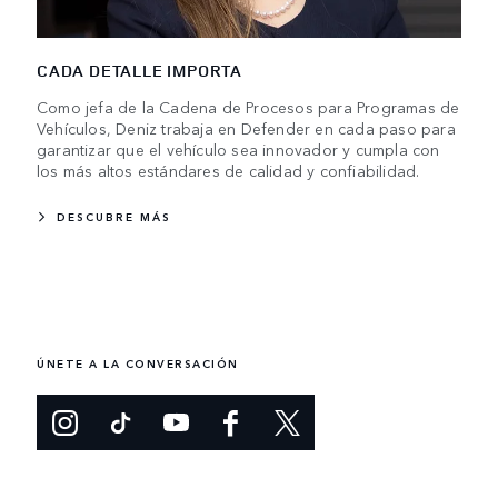
CADA DETALLE IMPORTA
Como jefa de la Cadena de Procesos para Programas de
Vehículos, Deniz trabaja en Defender en cada paso para
garantizar que el vehículo sea innovador y cumpla con
los más altos estándares de calidad y confiabilidad.
DESCUBRE MÁS
ÚNETE A LA CONVERSACIÓN