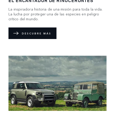
EL ENCANTADOR DE RINOCERONTES
La inspiradora historia de una misión para toda la vida.
La lucha por proteger una de las especies en peligro
crítico del mundo.
DESCUBRE MÁS