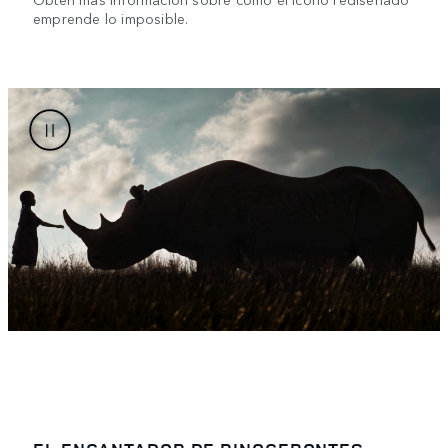
emprende lo imposible.