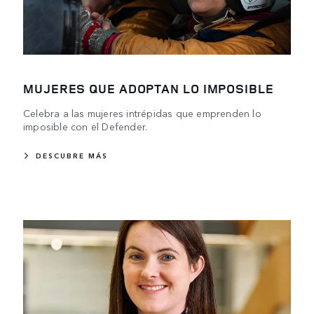
MUJERES QUE ADOPTAN LO IMPOSIBLE
Celebra a las mujeres intrépidas que emprenden lo
imposible con el Defender.
DESCUBRE MÁS