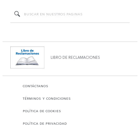
LIBRO DE RECLAMACIONES
CONTÁCTANOS
TÉRMINOS Y CONDICIONES
POLÍTICA DE COOKIES
POLÍTICA DE PRIVACIDAD