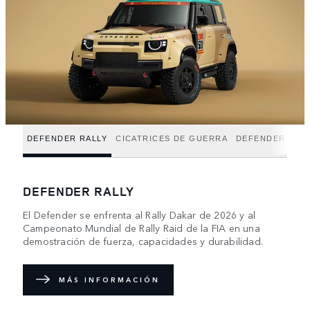
DEFENDER RALLY
CICATRICES DE GUERRA
DEFENDER TRO
DEFENDER RALLY
El Defender se enfrenta al Rally Dakar de 2026 y al
Campeonato Mundial de Rally Raid de la FIA en una
demostración de fuerza, capacidades y durabilidad.
MÁS INFORMACIÓN