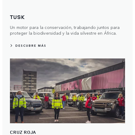
TUSK
Un motor para la conservación, trabajando juntos para
proteger la biodiversidad y la vida silvestre en África.
DESCUBRE MÁS
CRUZ ROJA