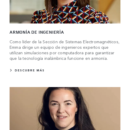
ARMONÍA DE INGENIERÍA
Como líder de la Sección de Sistemas Electromagnéticos,
Emma dirige un equipo de ingenieros expertos que
utilizan simulaciones por computadora para garantizar
que la tecnología inalámbrica funcione en armonía.
DESCUBRE MÁS