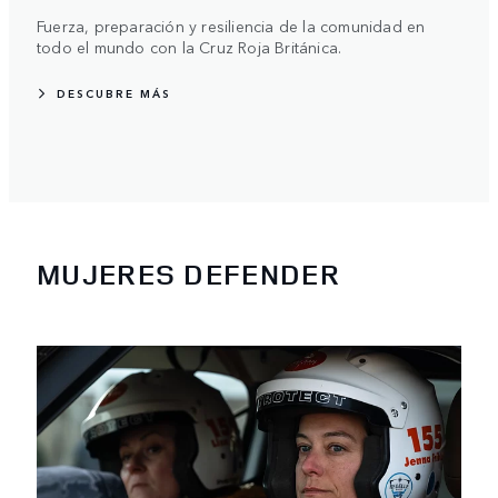
Fuerza, preparación y resiliencia de la comunidad en
todo el mundo con la Cruz Roja Británica.
DESCUBRE MÁS
MUJERES DEFENDER