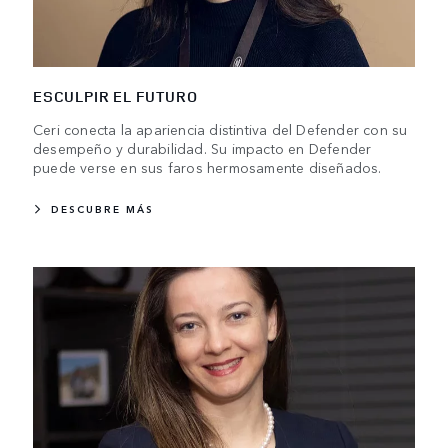
ESCULPIR EL FUTURO
Ceri conecta la apariencia distintiva del Defender con su
desempeño y durabilidad. Su impacto en Defender
puede verse en sus faros hermosamente diseñados.
DESCUBRE MÁS