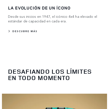
LA EVOLUCIÓN DE UN ÍCONO
Desde sus inicios en 1947, el icónico 4x4 ha elevado el
estándar de capacidad en cada era.
DESCUBRE MÁS
DESAFIANDO LOS LÍMITES
EN TODO MOMENTO