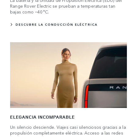
La batería y la Unidad de Propulsión Eléctrica (EDU) del
Range Rover Electric se prueban a temperaturas tan
bajas como −40 °C.
DESCUBRE LA CONDUCCIÓN ELÉCTRICA
ELEGANCIA INCOMPARABLE
Un silencio desciende. Viajes casi silenciosos gracias a la
propulsión completamente eléctrica. Acceso a las redes