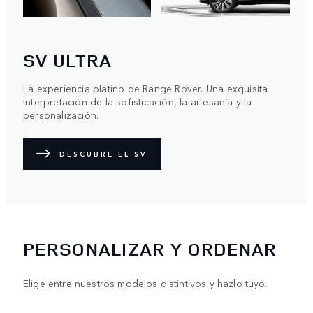
SV ULTRA
La experiencia platino de Range Rover. Una exquisita
interpretación de la sofisticación, la artesanía y la
personalización.
DESCUBRE EL SV
PERSONALIZAR Y ORDENAR
Elige entre nuestros modelos distintivos y hazlo tuyo.