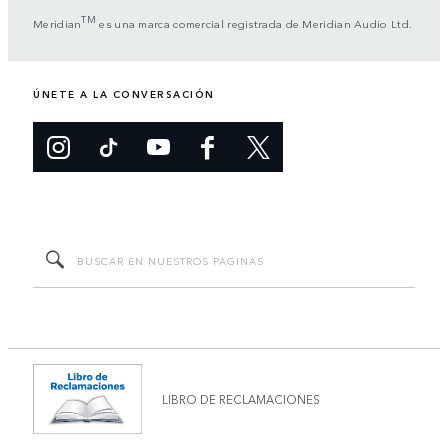
TM
Meridian
es una marca comercial registrada de Meridian Audio Ltd.
ÚNETE A LA CONVERSACIÓN
LIBRO DE RECLAMACIONES