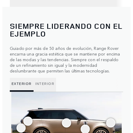
SIEMPRE LIDERANDO CON EL
EJEMPLO
Guiado por más de 50 años de evolución, Range Rover
encarna una gracia estética que se mantiene por encima
de las modas y las tendencias. Siempre con el respaldo
de un refinamiento sin igual y la modernidad
deslumbrante que permiten las últimas tecnologías.
EXTERIOR
INTERIOR