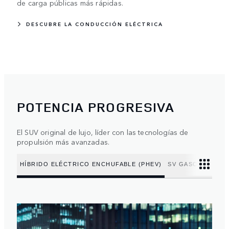
de carga públicas más rápidas.
DESCUBRE LA CONDUCCIÓN ELÉCTRICA
POTENCIA PROGRESIVA
El SUV original de lujo, líder con las tecnologías de
propulsión más avanzadas.
HÍBRIDO ELÉCTRICO ENCHUFABLE (PHEV)
SV GASOLINA V8