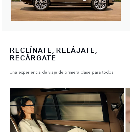
RECLÍNATE, RELÁJATE,
RECÁRGATE
Una experiencia de viaje de primera clase para todos.