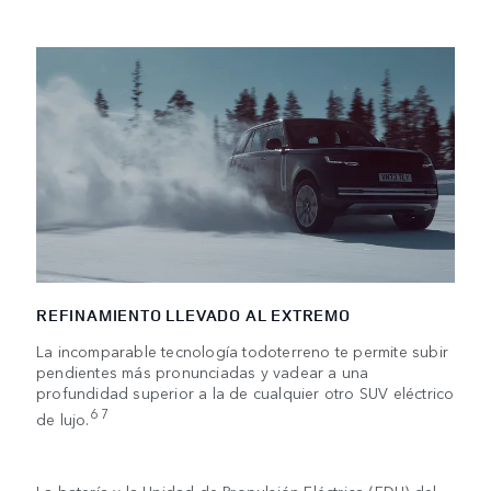
REFINAMIENTO LLEVADO AL EXTREMO
La incomparable tecnología todoterreno te permite subir
pendientes más pronunciadas y vadear a una
profundidad superior a la de cualquier otro SUV eléctrico
6 7
de lujo.