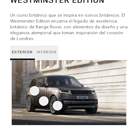
Un icono británico que se inspira en iconos británicos. El
Westminster Edition encarna el legado de excelencia
británico de Range Rover, con elementos de diseño y una
elegancia atemporal que toman inspiración del corazón
de Londres.
EXTERIOR
INTERIOR