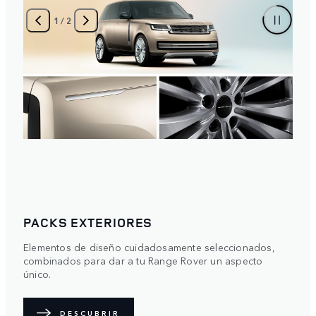
1
/
2
PACKS EXTERIORES
Elementos de diseño cuidadosamente seleccionados,
combinados para dar a tu Range Rover un aspecto
único.
DESCUBRIR