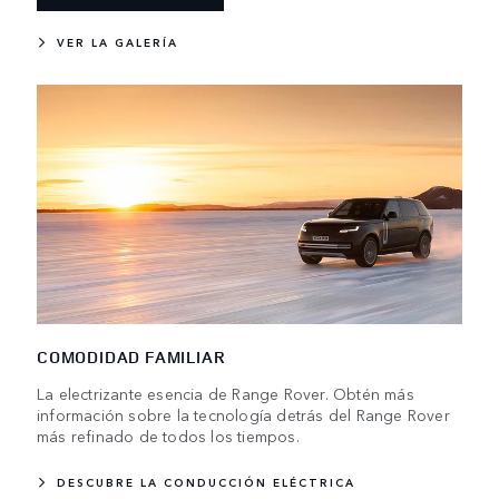
VER LA GALERÍA
COMODIDAD FAMILIAR
La electrizante esencia de Range Rover. Obtén más
información sobre la tecnología detrás del Range Rover
más refinado de todos los tiempos.
DESCUBRE LA CONDUCCIÓN ELÉCTRICA