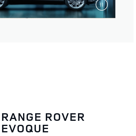
RANGE ROVER
EVOQUE