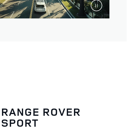
RANGE ROVER
SPORT