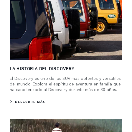
LA HISTORIA DEL DISCOVERY
El Discovery es uno de los SUV más potentes y versátiles
del mundo. Explora el espíritu de aventura en familia que
ha caracterizado al Discovery durante más de 30 años.
DESCUBRE MÁS