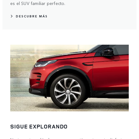
es el SUV familiar perfecto.
DESCUBRE MÁS
SIGUE EXPLORANDO