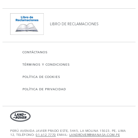
LIBRO DE RECLAMACIONES
CONTÁCTANOS
TÉRMINOS Y CONDICIONES
POLÍTICA DE COOKIES
POLÍTICA DE PRIVACIDAD
PERÚ AVENIDA JAVIER PRADO ESTE, 5445, LA MOLINA 15023, PE, LIMA
12, TELÉFONO:
01 612 7770
EMAIL:
LANDROVER@MANASA.COM.PE