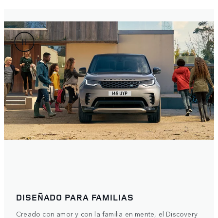
DISEÑADO PARA FAMILIAS
Creado con amor y con la familia en mente, el Discovery