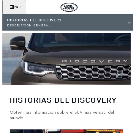
MENU
HISTORIAS DEL DISCOVERY
DESCRIPCIÓN GENERAL
HISTORIAS DEL DISCOVERY
Obtén más información sobre el SUV más versátil del
mundo.