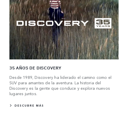
35 AÑOS DE DISCOVERY
Desde 1989, Discovery ha liderado el camino como el
SUV para amantes de la aventura. La historia del
Discovery es la gente que conduce y explora nuevos
lugares juntos.
DESCUBRE MÁS