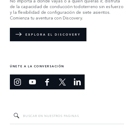
No importa a dónde vayas o a quién quieras ir, disfruta
de la capacidad de conducción todoterreno sin esfuerzo
y la flexibilidad de configuración de siete asientos.
Comienza tu aventura con Discovery.
EXPLORA EL DISCOVERY
ÚNETE A LA CONVERSACIÓN