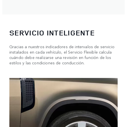
SERVICIO INTELIGENTE
Gracias a nuestros indicadores de intervalos de servicio
instalados en cada vehículo, el Servicio Flexible calcula
cuándo debe realizarse una revisión en función de los
estilos y las condiciones de conducción.