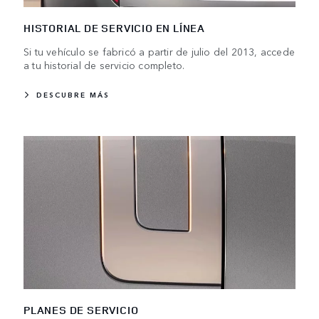
HISTORIAL DE SERVICIO EN LÍNEA
Si tu vehículo se fabricó a partir de julio del 2013, accede
a tu historial de servicio completo.
DESCUBRE MÁS
PLANES DE SERVICIO