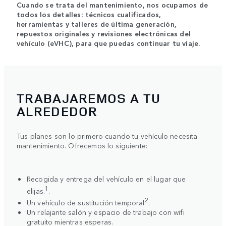
Cuando se trata del mantenimiento, nos ocupamos de
todos los detalles: técnicos cualificados,
herramientas y talleres de última generación,
repuestos originales y revisiones electrónicas del
vehículo (eVHC), para que puedas continuar tu viaje.
TRABAJAREMOS A TU
ALREDEDOR
Tus planes son lo primero cuando tu vehículo necesita
mantenimiento. Ofrecemos lo siguiente:
Recogida y entrega del vehículo en el lugar que
1
elijas.
.
2
Un vehículo de sustitución temporal
.
Un relajante salón y espacio de trabajo con wifi
gratuito mientras esperas.