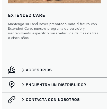
EXTENDED CARE
Mantenga su Land Rover preparado para el futuro con
Extended Care, nuestro programa de servicio y
mantenimiento específico para vehículos de más de tres
o cinco años.
ACCESORIOS
ENCUENTRA UN DISTRIBUIDOR
CONTACTA CON NOSOTROS