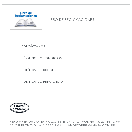
LIBRO DE RECLAMACIONES
CONTÁCTANOS
TÉRMINOS Y CONDICIONES
POLÍTICA DE COOKIES
POLÍTICA DE PRIVACIDAD
PERÚ AVENIDA JAVIER PRADO ESTE, 5445, LA MOLINA 15023, PE, LIMA
12, TELÉFONO:
01 612 7770
EMAIL:
LANDROVER@MANASA.COM.PE