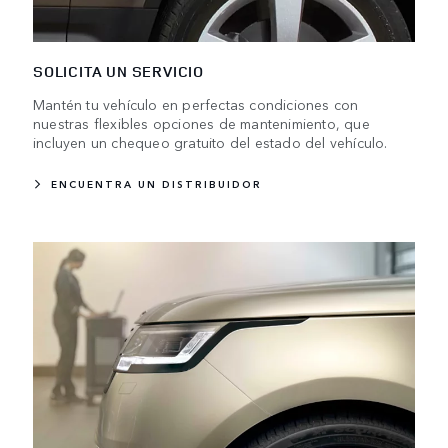
SOLICITA UN SERVICIO
Mantén tu vehículo en perfectas condiciones con
nuestras flexibles opciones de mantenimiento, que
incluyen un chequeo gratuito del estado del vehículo.
ENCUENTRA UN DISTRIBUIDOR