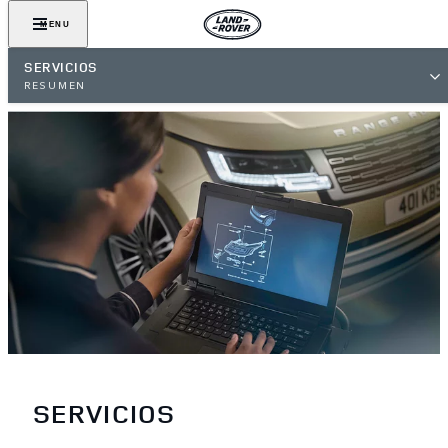
MENU
SERVICIOS
RESUMEN
SERVICIOS