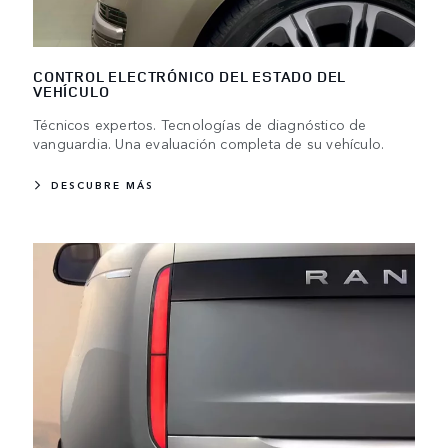
CONTROL ELECTRÓNICO DEL ESTADO DEL
VEHÍCULO
Técnicos expertos. Tecnologías de diagnóstico de
vanguardia. Una evaluación completa de su vehículo.
DESCUBRE MÁS