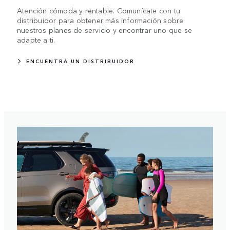
Atención cómoda y rentable. Comunícate con tu
distribuidor para obtener más información sobre
nuestros planes de servicio y encontrar uno que se
adapte a ti.
ENCUENTRA UN DISTRIBUIDOR