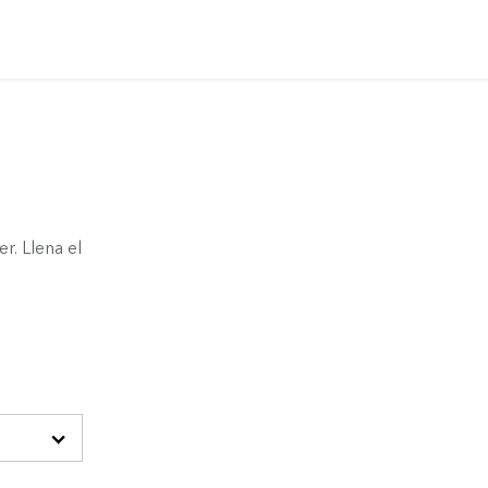
r. Llena el