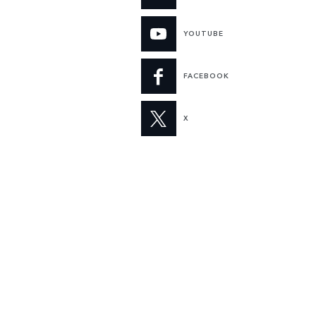
YOUTUBE
FACEBOOK
X