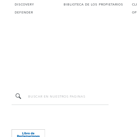
DISCOVERY
BIBLIOTECA DE LOS PROPIETARIOS
CL
DEFENDER
OP