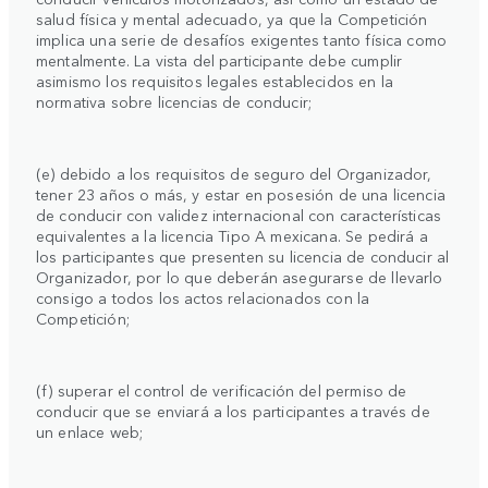
salud física y mental adecuado, ya que la Competición
implica una serie de desafíos exigentes tanto física como
mentalmente. La vista del participante debe cumplir
asimismo los requisitos legales establecidos en la
normativa sobre licencias de conducir;
(e) debido a los requisitos de seguro del Organizador,
tener 23 años o más, y estar en posesión de una licencia
de conducir con validez internacional con características
equivalentes a la licencia Tipo A mexicana. Se pedirá a
los participantes que presenten su licencia de conducir al
Organizador, por lo que deberán asegurarse de llevarlo
consigo a todos los actos relacionados con la
Competición;
(f) superar el control de verificación del permiso de
conducir que se enviará a los participantes a través de
un enlace web;