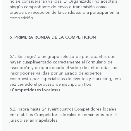
no se considerarán válidas. El Organizador no aceptará
ningún comprobante de envío o transmisión como
prueba de recepción de la candidatura a participar en la
competición.
5. PRIMERA RONDA DE LA COMPETICIÓN
5.1. Se elegirá a un grupo selecto de participantes que
hayan cumplimentado correctamente el Formulario de
Inscripción y proporcionado el video de entre todas las
inscripciones válidas por un jurado de expertos
compuesto por especialistas de eventos y marketing, una
vez cerrado el proceso de inscripción (los
«
Competidores locales
»).
5.2. Habrá hasta 24 (veinticuatro) Competidores locales
en total. Los Competidores locales determinados por el
jurado serán inapelables.