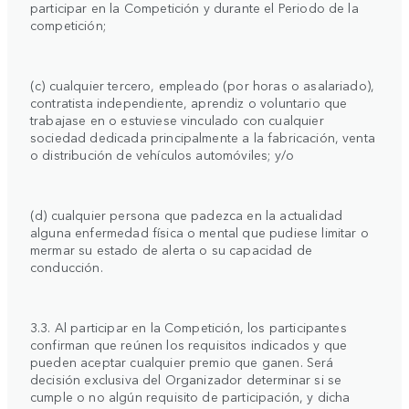
participar en la Competición y durante el Periodo de la
competición;
(c) cualquier tercero, empleado (por horas o asalariado),
contratista independiente, aprendiz o voluntario que
trabajase en o estuviese vinculado con cualquier
sociedad dedicada principalmente a la fabricación, venta
o distribución de vehículos automóviles; y/o
(d) cualquier persona que padezca en la actualidad
alguna enfermedad física o mental que pudiese limitar o
mermar su estado de alerta o su capacidad de
conducción.
3.3. Al participar en la Competición, los participantes
confirman que reúnen los requisitos indicados y que
pueden aceptar cualquier premio que ganen. Será
decisión exclusiva del Organizador determinar si se
cumple o no algún requisito de participación, y dicha