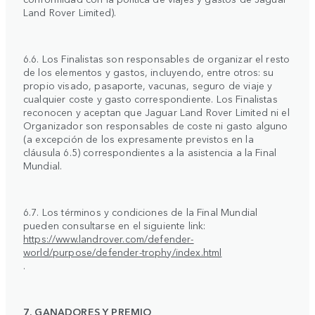
Land Rover Limited).
6.6. Los Finalistas son responsables de organizar el resto
de los elementos y gastos, incluyendo, entre otros: su
propio visado, pasaporte, vacunas, seguro de viaje y
cualquier coste y gasto correspondiente. Los Finalistas
reconocen y aceptan que Jaguar Land Rover Limited ni el
Organizador son responsables de coste ni gasto alguno
(a excepción de los expresamente previstos en la
cláusula 6.5) correspondientes a la asistencia a la Final
Mundial.
6.7. Los términos y condiciones de la Final Mundial
pueden consultarse en el siguiente link:
https://www.landrover.com/defender-
world/purpose/defender-trophy/index.html
.
7. GANADORES Y PREMIO