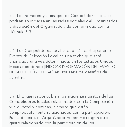
5.5. Los nombres y la imagen de Competidores locales
podrán anunciarse en las redes sociales del Organizador
a discreción del Organizador, de conformidad con la
cláusula 8.3.
5.6. Los Competidores locales deberán participar en el
Evento de Selección Local en una fecha que será
anunciada una vez determinada, en los Estados Unidos
Mexicanos donde [INDICAR INFORMACIÓN DEL EVENTO
DE SELECCIÓN LOCAL] en una serie de desafíos de
aventura.
5.7. El Organizador cubrirá los siguientes gastos de los
Competidores locales relacionados con la Competición:
vuelo, hotel y comidas, siempre que estén
comprobablemente relacionados con la participación.
Fuera de esto, el Organizador no asume ningún otro
gasto relacionado con la participación de los