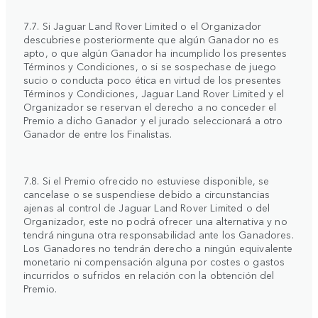
7.7. Si Jaguar Land Rover Limited o el Organizador
descubriese posteriormente que algún Ganador no es
apto, o que algún Ganador ha incumplido los presentes
Términos y Condiciones, o si se sospechase de juego
sucio o conducta poco ética en virtud de los presentes
Términos y Condiciones, Jaguar Land Rover Limited y el
Organizador se reservan el derecho a no conceder el
Premio a dicho Ganador y el jurado seleccionará a otro
Ganador de entre los Finalistas.
7.8. Si el Premio ofrecido no estuviese disponible, se
cancelase o se suspendiese debido a circunstancias
ajenas al control de Jaguar Land Rover Limited o del
Organizador, este no podrá ofrecer una alternativa y no
tendrá ninguna otra responsabilidad ante los Ganadores.
Los Ganadores no tendrán derecho a ningún equivalente
monetario ni compensación alguna por costes o gastos
incurridos o sufridos en relación con la obtención del
Premio.