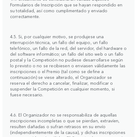
Formularios de Inscripción que se hayan respondido en
su totalidad, así como cumplimentado y enviado
correctamente.
4.5. Si, por cualquier motivo, se produjese una
interrupción técnica, un fallo del equipo, un fallo
telefónico, un fallo de la red, del servidor, del hardware o
del software informático; un fallo del sitio web o un fallo
postal y la Competición no pudiese desarrollarse según
lo previsto o no se recibiesen o enviasen válidamente las
inscripciones o el Premio (tal como se define a
continuación) se viese alterado, el Organizador se
reserva el derecho a cancelar, finalizar, modificar o
suspender la Competición en cualquier momento, si
fuese necesario.
4.6. El Organizador no se responsabiliza de aquellas
inscripciones incompletas o que se pierdan, extravíen,
resulten dañadas o sufran retrasos en su envío
(independientemente de la causa), y dichas inscripciones