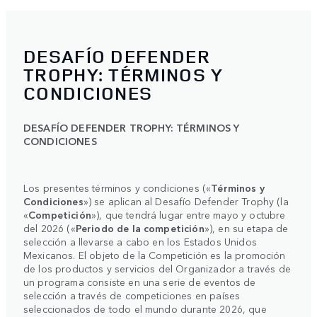
DESAFÍO DEFENDER
TROPHY: TÉRMINOS Y
CONDICIONES
DESAFÍO DEFENDER TROPHY: TÉRMINOS Y
CONDICIONES
Los presentes términos y condiciones («
Términos y
Condiciones
») se aplican al Desafío Defender Trophy (la
«
Competición
»), que tendrá lugar entre mayo y octubre
del 2026 («
Periodo de la competición
»), en su etapa de
selección a llevarse a cabo en los Estados Unidos
Mexicanos. El objeto de la Competición es la promoción
de los productos y servicios del Organizador a través de
un programa consiste en una serie de eventos de
selección a través de competiciones en países
seleccionados de todo el mundo durante 2026, que