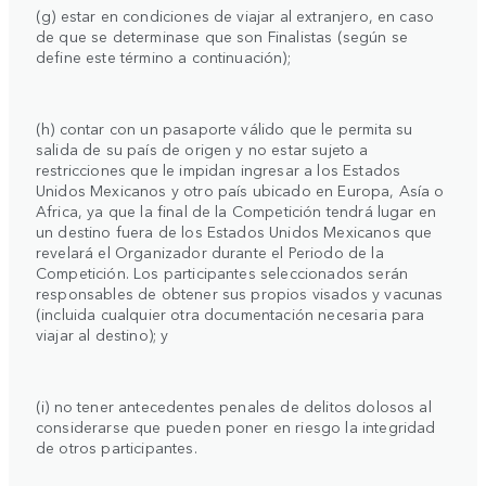
(g) estar en condiciones de viajar al extranjero, en caso
de que se determinase que son Finalistas (según se
define este término a continuación);
(h) contar con un pasaporte válido que le permita su
salida de su país de origen y no estar sujeto a
restricciones que le impidan ingresar a los Estados
Unidos Mexicanos y otro país ubicado en Europa, Asía o
Africa, ya que la final de la Competición tendrá lugar en
un destino fuera de los Estados Unidos Mexicanos que
revelará el Organizador durante el Periodo de la
Competición. Los participantes seleccionados serán
responsables de obtener sus propios visados y vacunas
(incluida cualquier otra documentación necesaria para
viajar al destino); y
(i) no tener antecedentes penales de delitos dolosos al
considerarse que pueden poner en riesgo la integridad
de otros participantes.