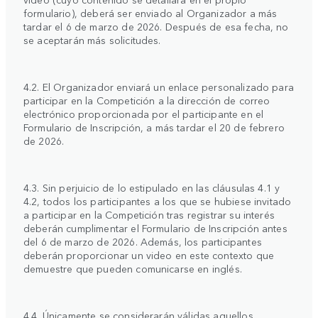
formulario), deberá ser enviado al Organizador a más
tardar el 6 de marzo de 2026. Después de esa fecha, no
se aceptarán más solicitudes.
4.2. El Organizador enviará un enlace personalizado para
participar en la Competición a la dirección de correo
electrónico proporcionada por el participante en el
Formulario de Inscripción, a más tardar el 20 de febrero
de 2026.
4.3. Sin perjuicio de lo estipulado en las cláusulas 4.1 y
4.2, todos los participantes a los que se hubiese invitado
a participar en la Competición tras registrar su interés
deberán cumplimentar el Formulario de Inscripción antes
del 6 de marzo de 2026. Además, los participantes
deberán proporcionar un video en este contexto que
demuestre que pueden comunicarse en inglés.
4.4. Únicamente se considerarán válidas aquellos