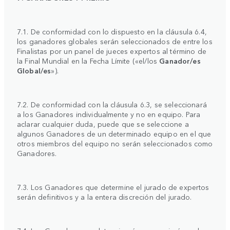
7.1. De conformidad con lo dispuesto en la cláusula 6.4,
los ganadores globales serán seleccionados de entre los
Finalistas por un panel de jueces expertos al término de
la Final Mundial en la Fecha Límite («el/los
Ganador/es
Global/es
»).
7.2. De conformidad con la cláusula 6.3, se seleccionará
a los Ganadores individualmente y no en equipo. Para
aclarar cualquier duda, puede que se seleccione a
algunos Ganadores de un determinado equipo en el que
otros miembros del equipo no serán seleccionados como
Ganadores.
7.3. Los Ganadores que determine el jurado de expertos
serán definitivos y a la entera discreción del jurado.