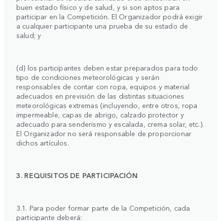
buen estado físico y de salud, y si son aptos para
participar en la Competición. El Organizador podrá exigir
a cualquier participante una prueba de su estado de
salud; y
(d) los participantes deben estar preparados para todo
tipo de condiciones meteorológicas y serán
responsables de contar con ropa, equipos y material
adecuados en previsión de las distintas situaciones
meteorológicas extremas (incluyendo, entre otros, ropa
impermeable, capas de abrigo, calzado protector y
adecuado para senderismo y escalada, crema solar, etc.).
El Organizador no será responsable de proporcionar
dichos artículos.
3. REQUISITOS DE PARTICIPACIÓN
3.1. Para poder formar parte de la Competición, cada
participante deberá: