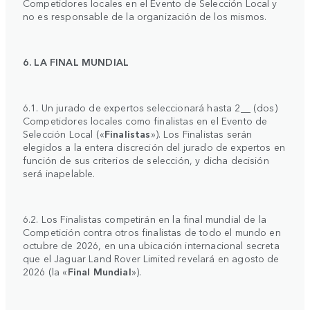
Competidores locales en el Evento de Selección Local y
no es responsable de la organización de los mismos.
6. LA FINAL MUNDIAL
6.1. Un jurado de expertos seleccionará hasta 2__ (dos)
Competidores locales como finalistas en el Evento de
Selección Local («
Finalistas
»). Los Finalistas serán
elegidos a la entera discreción del jurado de expertos en
función de sus criterios de selección, y dicha decisión
será inapelable.
6.2. Los Finalistas competirán en la final mundial de la
Competición contra otros finalistas de todo el mundo en
octubre de 2026, en una ubicación internacional secreta
que el Jaguar Land Rover Limited revelará en agosto de
2026 (la «
Final Mundial
»).