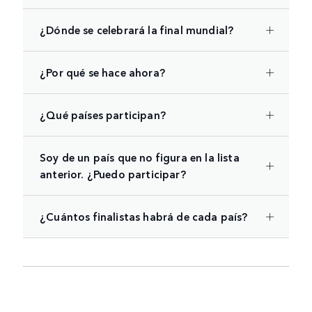
¿Dónde se celebrará la final mundial?
¿Por qué se hace ahora?
¿Qué países participan?
Soy de un país que no figura en la lista
anterior. ¿Puedo participar?
¿Cuántos finalistas habrá de cada país?