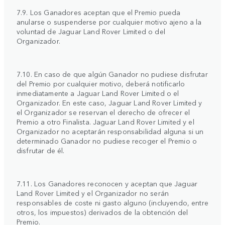
7.9. Los Ganadores aceptan que el Premio pueda
anularse o suspenderse por cualquier motivo ajeno a la
voluntad de Jaguar Land Rover Limited o del
Organizador.
7.10. En caso de que algún Ganador no pudiese disfrutar
del Premio por cualquier motivo, deberá notificarlo
inmediatamente a Jaguar Land Rover Limited o el
Organizador. En este caso, Jaguar Land Rover Limited y
el Organizador se reservan el derecho de ofrecer el
Premio a otro Finalista. Jaguar Land Rover Limited y el
Organizador no aceptarán responsabilidad alguna si un
determinado Ganador no pudiese recoger el Premio o
disfrutar de él.
7.11. Los Ganadores reconocen y aceptan que Jaguar
Land Rover Limited y el Organizador no serán
responsables de coste ni gasto alguno (incluyendo, entre
otros, los impuestos) derivados de la obtención del
Premio.