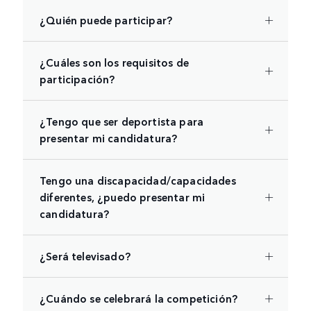
¿Quién puede participar?
¿Cuáles son los requisitos de
participación?
¿Tengo que ser deportista para
presentar mi candidatura?
Tengo una discapacidad/capacidades
diferentes, ¿puedo presentar mi
candidatura?
¿Será televisado?
¿Cuándo se celebrará la competición?