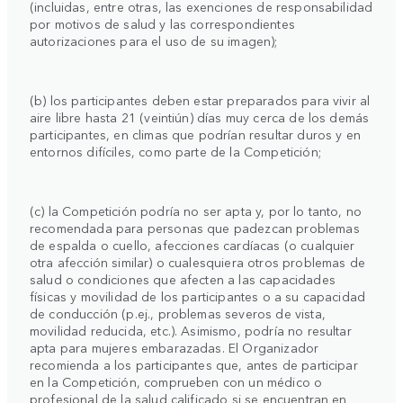
(incluidas, entre otras, las exenciones de responsabilidad
por motivos de salud y las correspondientes
autorizaciones para el uso de su imagen);
(b) los participantes deben estar preparados para vivir al
aire libre hasta 21 (veintiún) días muy cerca de los demás
participantes, en climas que podrían resultar duros y en
entornos difíciles, como parte de la Competición;
(c) la Competición podría no ser apta y, por lo tanto, no
recomendada para personas que padezcan problemas
de espalda o cuello, afecciones cardíacas (o cualquier
otra afección similar) o cualesquiera otros problemas de
salud o condiciones que afecten a las capacidades
físicas y movilidad de los participantes o a su capacidad
de conducción (p.ej., problemas severos de vista,
movilidad reducida, etc.). Asimismo, podría no resultar
apta para mujeres embarazadas. El Organizador
recomienda a los participantes que, antes de participar
en la Competición, comprueben con un médico o
profesional de la salud calificado si se encuentran en