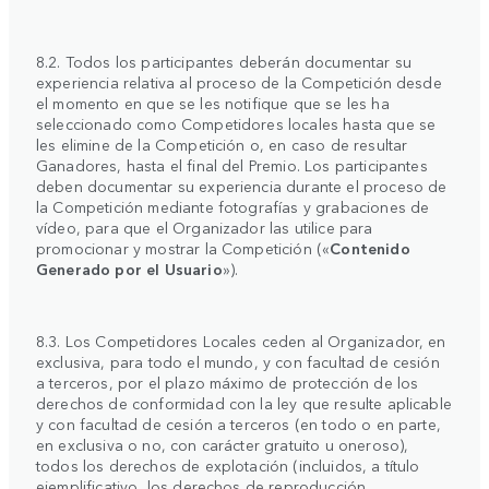
8.2. Todos los participantes deberán documentar su
experiencia relativa al proceso de la Competición desde
el momento en que se les notifique que se les ha
seleccionado como Competidores locales hasta que se
les elimine de la Competición o, en caso de resultar
Ganadores, hasta el final del Premio. Los participantes
deben documentar su experiencia durante el proceso de
la Competición mediante fotografías y grabaciones de
vídeo, para que el Organizador las utilice para
promocionar y mostrar la Competición («
Contenido
Generado por el Usuario
»).
8.3. Los Competidores Locales ceden al Organizador, en
exclusiva, para todo el mundo, y con facultad de cesión
a terceros, por el plazo máximo de protección de los
derechos de conformidad con la ley que resulte aplicable
y con facultad de cesión a terceros (en todo o en parte,
en exclusiva o no, con carácter gratuito u oneroso),
todos los derechos de explotación (incluidos, a título
ejemplificativo, los derechos de reproducción,