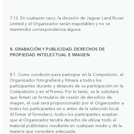
7.12. En cualquier caso, la decisión de Jaguar Land Rover
Limited y el Organizador serán inapelables y no se
mantendrá correspondencia alguna.
8. GRABACIÓN Y PUBLICIDAD. DERECHOS DE
PROPIEDAD INTELECTUAL E IMAGEN
8.1. Como condición para participar en la Competición, el
Organizador fotografiará y filmará a todos los
participantes durante y después de su participación en la
Competición y en el Premio. Por lo tanto, se le solicitará
que firmen un formulario de cesión de derechos de
imagen, el cual será proporcionado por el Organizador a
todos los participantes en o antes de la selección local.
Al firmar el formulario, todos los participantes aceptan
que el Organizador tendrá derecho de utilizar todo el
material publicitario resultante en cualquier medio y de la
manera que considere adecuada.