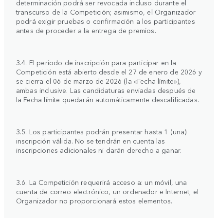
determinación podrá ser revocada incluso durante el
transcurso de la Competición; asimismo, el Organizador
podrá exigir pruebas o confirmación a los participantes
antes de proceder a la entrega de premios.
3.4. El periodo de inscripción para participar en la
Competición está abierto desde el 27 de enero de 2026 y
se cierra el 06 de marzo de 2026 (la «Fecha límite»),
ambas inclusive. Las candidaturas enviadas después de
la Fecha límite quedarán automáticamente descalificadas.
3.5. Los participantes podrán presentar hasta 1 (una)
inscripción válida. No se tendrán en cuenta las
inscripciones adicionales ni darán derecho a ganar.
3.6. La Competición requerirá acceso a: un móvil, una
cuenta de correo electrónico, un ordenador e Internet; el
Organizador no proporcionará estos elementos.