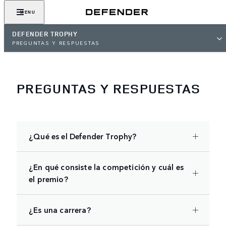
MENU
DEFENDER TROPHY
PREGUNTAS Y RESPUESTAS
PREGUNTAS Y RESPUESTAS
¿Qué es el Defender Trophy?
¿En qué consiste la competición y cuál es
el premio?
¿Es una carrera?