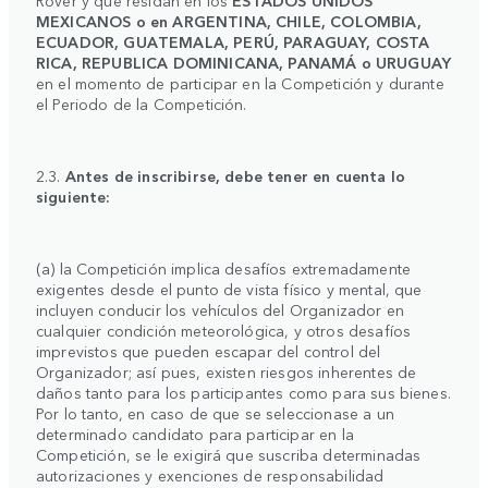
MEXICANOS o en ARGENTINA, CHILE, COLOMBIA,
ECUADOR, GUATEMALA, PERÚ, PARAGUAY, COSTA
RICA, REPUBLICA DOMINICANA, PANAMÁ o URUGUAY
en el momento de participar en la Competición y durante
el Periodo de la Competición.
2.3.
Antes de inscribirse, debe tener en cuenta lo
siguiente:
(a) la Competición implica desafíos extremadamente
exigentes desde el punto de vista físico y mental, que
incluyen conducir los vehículos del Organizador en
cualquier condición meteorológica, y otros desafíos
imprevistos que pueden escapar del control del
Organizador; así pues, existen riesgos inherentes de
daños tanto para los participantes como para sus bienes.
Por lo tanto, en caso de que se seleccionase a un
determinado candidato para participar en la
Competición, se le exigirá que suscriba determinadas
autorizaciones y exenciones de responsabilidad