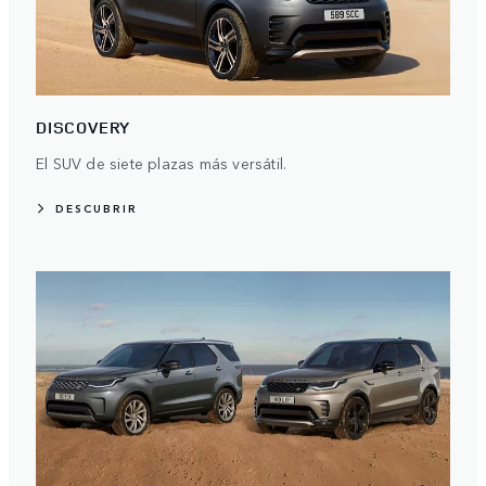
DISCOVERY
El SUV de siete plazas más versátil.
DESCUBRIR