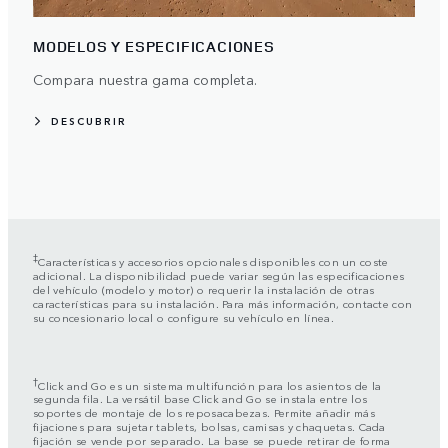
MODELOS Y ESPECIFICACIONES
Compara nuestra gama completa.
DESCUBRIR
‡
Características y accesorios opcionales disponibles con un coste
adicional. La disponibilidad puede variar según las especificaciones
del vehículo (modelo y motor) o requerir la instalación de otras
características para su instalación. Para más información, contacte con
su concesionario local o configure su vehículo en línea.
†
Click and Go es un sistema multifunción para los asientos de la
segunda fila. La versátil base Click and Go se instala entre los
soportes de montaje de los reposacabezas. Permite añadir más
fijaciones para sujetar tablets, bolsas, camisas y chaquetas. Cada
fijación se vende por separado. La base se puede retirar de forma