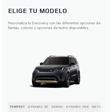
ELIGE TU MODELO
Personaliza tu Discovery con las diferentes opciones de
llantas, colores y opciones de techo disponibles.
TEMPEST
DYNAMIC SE
GEMINI
DYNAMIC HSE
METROPOLI