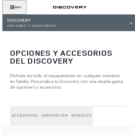
MENU
DISCOVERY
OPCIONES Y ACCESORIOS
OPCIONES Y ACCESORIOS
DEL DISCOVERY
Disfruta de todo el equipamiento en cualquier aventura
en familia. Personaliza tu Discovery con una amplia gama
de opciones y accesorios.
ACCESORIOS
INSPIRACIÓN
MODELOS