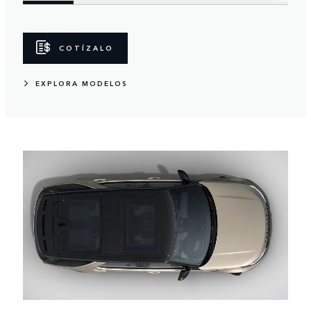
COTÍZALO
EXPLORA MODELOS