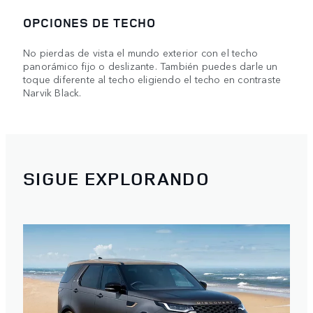
OPCIONES DE TECHO
No pierdas de vista el mundo exterior con el techo
panorámico fijo o deslizante. También puedes darle un
toque diferente al techo eligiendo el techo en contraste
Narvik Black.
SIGUE EXPLORANDO