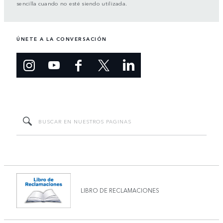
sencilla cuando no esté siendo utilizada.
ÚNETE A LA CONVERSACIÓN
LIBRO DE RECLAMACIONES