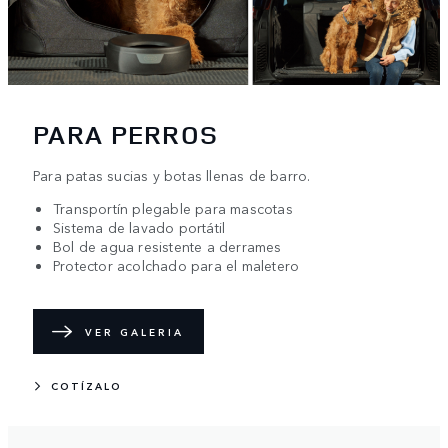
PARA PERROS
Para patas sucias y botas llenas de barro.
Transportín plegable para mascotas
Sistema de lavado portátil
Bol de agua resistente a derrames
Protector acolchado para el maletero
VER GALERIA
COTÍZALO