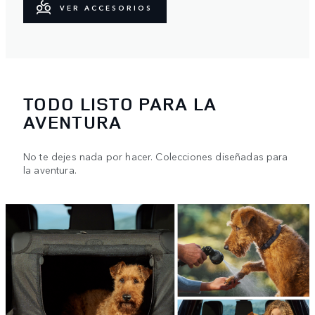
VER ACCESORIOS
TODO LISTO PARA LA
AVENTURA
No te dejes nada por hacer. Colecciones diseñadas para
la aventura.