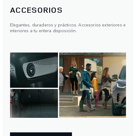
ACCESORIOS
Elegantes, duraderos y prácticos. Accesorios exteriores e
interiores a tu entera disposición.