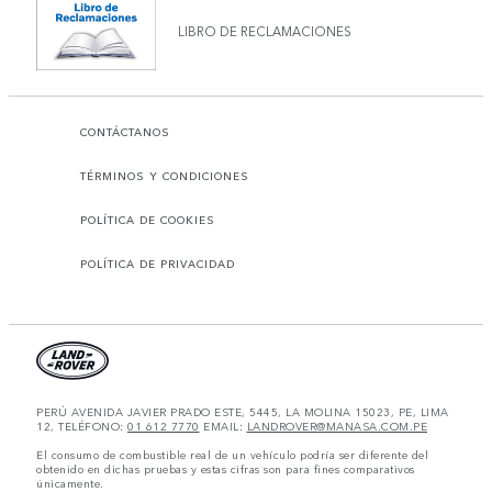
LIBRO DE RECLAMACIONES
CONTÁCTANOS
TÉRMINOS Y CONDICIONES
POLÍTICA DE COOKIES
POLÍTICA DE PRIVACIDAD
PERÚ AVENIDA JAVIER PRADO ESTE, 5445, LA MOLINA 15023, PE, LIMA
12, TELÉFONO:
01 612 7770
EMAIL:
LANDROVER@MANASA.COM.PE
El consumo de combustible real de un vehículo podría ser diferente del
obtenido en dichas pruebas y estas cifras son para fines comparativos
únicamente.