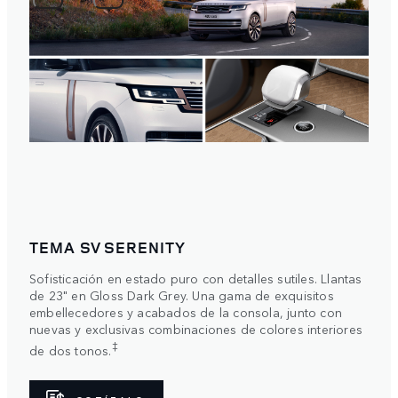
TEMA SV SERENITY
Sofisticación en estado puro con detalles sutiles. Llantas
de 23" en Gloss Dark Grey. Una gama de exquisitos
embellecedores y acabados de la consola, junto con
nuevas y exclusivas combinaciones de colores interiores
‡
de dos tonos.