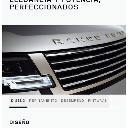
PERFECCIONADOS
DISEÑO
REFINAMIENTO
DESEMPEÑO
PINTURAS
DISEÑO