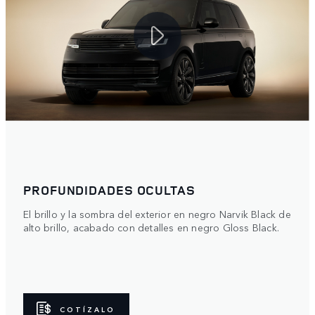
PROFUNDIDADES OCULTAS
El brillo y la sombra del exterior en negro Narvik Black de
alto brillo, acabado con detalles en negro Gloss Black.
COTÍZALO