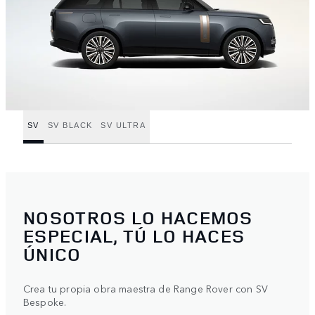
SV
SV BLACK
SV ULTRA
NOSOTROS LO HACEMOS
ESPECIAL, TÚ LO HACES
ÚNICO
Crea tu propia obra maestra de Range Rover con SV
Bespoke.