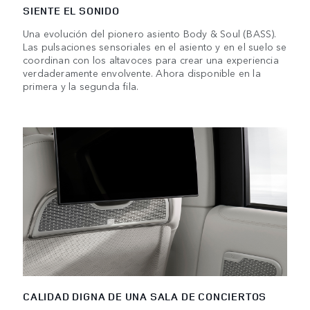
SIENTE EL SONIDO
Una evolución del pionero asiento Body & Soul (BASS).
Las pulsaciones sensoriales en el asiento y en el suelo se
coordinan con los altavoces para crear una experiencia
verdaderamente envolvente. Ahora disponible en la
primera y la segunda fila.
CALIDAD DIGNA DE UNA SALA DE CONCIERTOS