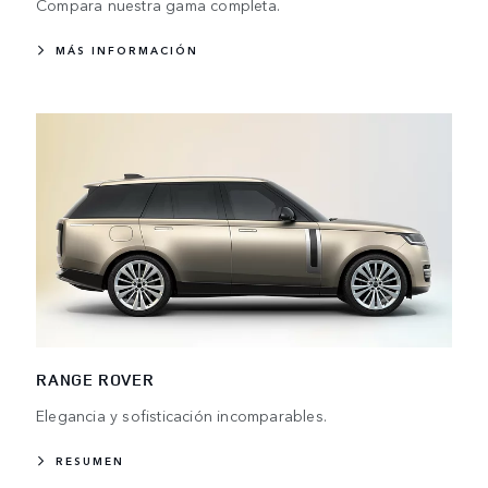
Compara nuestra gama completa.
MÁS INFORMACIÓN
RANGE ROVER
Elegancia y sofisticación incomparables.
RESUMEN