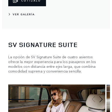
COTÍZALO
VER GALERÍA
SV SIGNATURE SUITE
La opción de SV Signature Suite de cuatro asientos
ofrece la mejor experiencia para los pasajeros en los
modelos con distancia entre ejes larga, que combina
comodidad suprema y conveniencia sencilla.