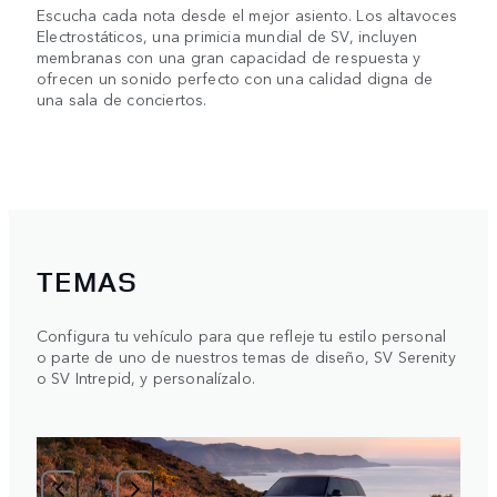
Escucha cada nota desde el mejor asiento. Los altavoces
Electrostáticos, una primicia mundial de SV, incluyen
membranas con una gran capacidad de respuesta y
ofrecen un sonido perfecto con una calidad digna de
una sala de conciertos.
TEMAS
Configura tu vehículo para que refleje tu estilo personal
o parte de uno de nuestros temas de diseño, SV Serenity
o SV Intrepid, y personalízalo.
1
/
2