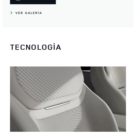
VER GALERÍA
TECNOLOGÍA