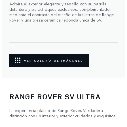
Admira el exterior elegante y sencillo con su parrilla
delantera y parachoques exclusivos, complementado
mediante el contraste del diseño de las letras de Range
Rover y una pieza cerámica redonda única de SV.
VER GALERÍA DE IMÁGENES
RANGE ROVER SV ULTRA
La experiencia platino de Range Rover. Verdadera
distinción con un interior y exterior cuidados y exquisitos.