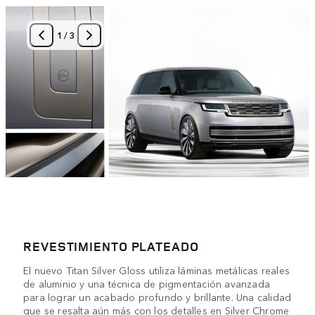
1
/
3
REVESTIMIENTO PLATEADO
El nuevo Titan Silver Gloss utiliza láminas metálicas reales
de aluminio y una técnica de pigmentación avanzada
para lograr un acabado profundo y brillante. Una calidad
que se resalta aún más con los detalles en Silver Chrome