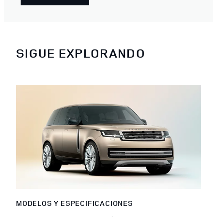
SIGUE EXPLORANDO
MODELOS Y ESPECIFICACIONES