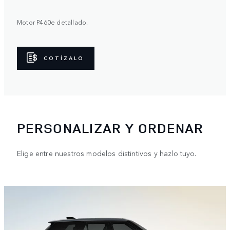
Motor P460e detallado.
COTÍZALO
PERSONALIZAR Y ORDENAR
Elige entre nuestros modelos distintivos y hazlo tuyo.