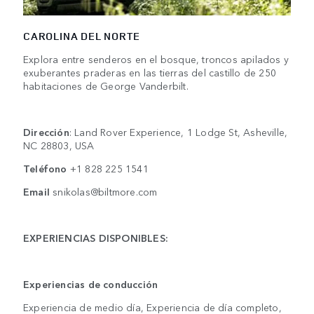
CAROLINA DEL NORTE
Explora entre senderos en el bosque, troncos apilados y
exuberantes praderas en las tierras del castillo de 250
habitaciones de George Vanderbilt.
Dirección
: Land Rover Experience, 1 Lodge St, Asheville,
NC 28803, USA
Teléfono
+1 828 225 1541
Email
snikolas@biltmore.com
EXPERIENCIAS DISPONIBLES:
Experiencias de conducción
Experiencia de medio día, Experiencia de día completo,