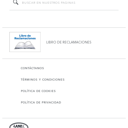
LIBRO DE RECLAMACIONES
CONTÁCTANOS
TÉRMINOS Y CONDICIONES
POLÍTICA DE COOKIES
POLÍTICA DE PRIVACIDAD