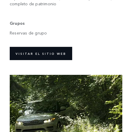
completo de patrimonio
Grupos
Reservas de grupo
VISITAR EL SITIO WEB