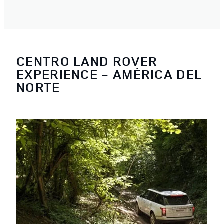
CENTRO LAND ROVER
EXPERIENCE - AMÉRICA DEL
NORTE