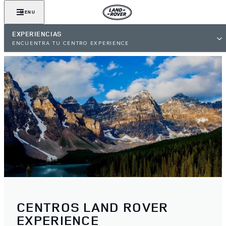
MENU
EXPERIENCIAS
ENCUENTRA TU CENTRO EXPERIENCE
CENTROS LAND ROVER
EXPERIENCE