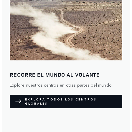
RECORRE EL MUNDO AL VOLANTE
Explore nuestros centros en otras partes del mundo
EXPLORA TODOS LOS CENTROS
GLOBALES