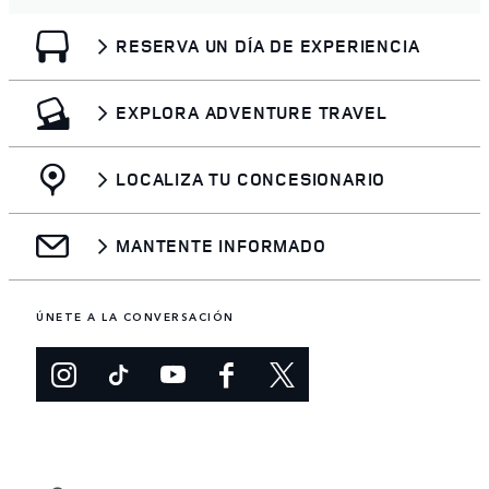
RESERVA UN DÍA DE EXPERIENCIA
EXPLORA ADVENTURE TRAVEL
LOCALIZA TU CONCESIONARIO
MANTENTE INFORMADO
ÚNETE A LA CONVERSACIÓN