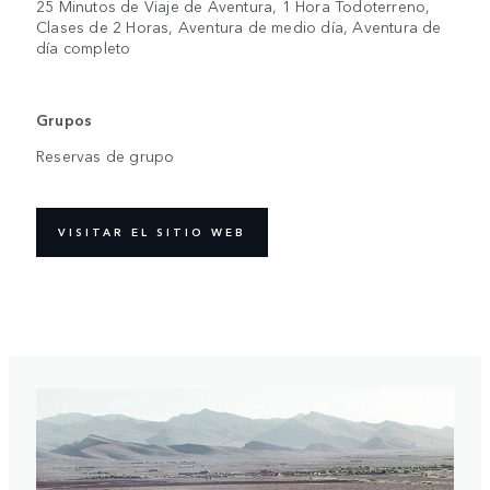
25 Minutos de Viaje de Aventura, 1 Hora Todoterreno,
Clases de 2 Horas, Aventura de medio día, Aventura de
día completo
Grupos
Reservas de grupo
VISITAR EL SITIO WEB