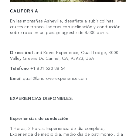
CALIFORNIA
En las montañas Asheville, desafíate a subir colinas,
cruces en tronco, laderas con inclinación y conducción
sobre roca en un paisaje agreste de 4.000 acres.
Dirección
: Land Rover Experience, Quail Lodge, 8000
Valley Greens Dr. Carmel, CA, 93923, USA
Teléfono
+1 831 620 88 54
Email
quail@landroverexperience.com
EXPERIENCIAS DISPONIBLES:
Experiencias de conducción
1 Horas, 2 Horas, Experiencia de día completo,
Experiencia de medio día, medio día de patrimonio , día