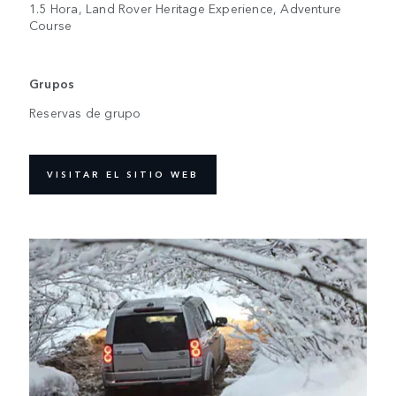
1.5 Hora, Land Rover Heritage Experience, Adventure
Course
Grupos
Reservas de grupo
VISITAR EL SITIO WEB