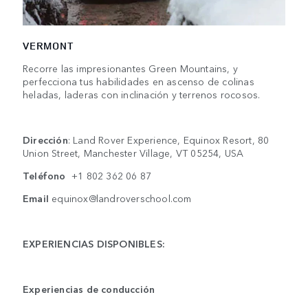
VERMONT
Recorre las impresionantes Green Mountains, y
perfecciona tus habilidades en ascenso de colinas
heladas, laderas con inclinación y terrenos rocosos.
Dirección
: Land Rover Experience, Equinox Resort, 80
Union Street, Manchester Village, VT 05254, USA
Teléfono
+1 802 362 06 87
Email
equinox@landroverschool.com
EXPERIENCIAS DISPONIBLES:
Experiencias de conducción