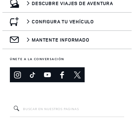
DESCUBRE VIAJES DE AVENTURA
CONFIGURA TU VEHÍCULO
MANTENTE INFORMADO
ÚNETE A LA CONVERSACIÓN