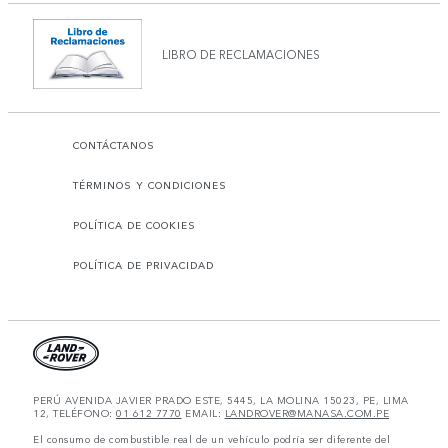
LIBRO DE RECLAMACIONES
CONTÁCTANOS
TÉRMINOS Y CONDICIONES
POLÍTICA DE COOKIES
POLÍTICA DE PRIVACIDAD
PERÚ AVENIDA JAVIER PRADO ESTE, 5445, LA MOLINA 15023, PE, LIMA
12, TELÉFONO:
01 612 7770
EMAIL:
LANDROVER@MANASA.COM.PE
El consumo de combustible real de un vehículo podría ser diferente del