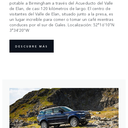
potable a Birmingham a través del Acueducto del Valle
de Elan, de casi 120 kilómetros de largo. El centro de
visitantes del Valle de Elan, situado junto a la presa, es
un lugar increíble para comer o tomar un café mientras
conduces por el sur de Gales. Localización: 52°16'10"N
3°34'20"W
DESCUBRE MÁS