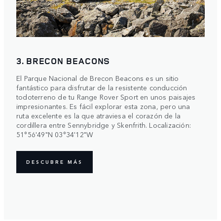
3. BRECON BEACONS
El Parque Nacional de Brecon Beacons es un sitio
fantástico para disfrutar de la resistente conducción
todoterreno de tu Range Rover Sport en unos paisajes
impresionantes. Es fácil explorar esta zona, pero una
ruta excelente es la que atraviesa el corazón de la
cordillera entre Sennybridge y Skenfrith. Localización:
51°56'49"N 03°34'12"W
DESCUBRE MÁS