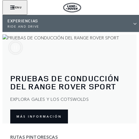
MENU
EXPERIENCIAS
RIDE AND DRIVE
PRUEBAS DE CONDUCCIÓN
DEL RANGE ROVER SPORT
EXPLORA GALES Y LOS COTSWOLDS
MÁS INFORMACIÓN
RUTAS PINTORESCAS