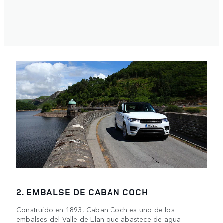
2. EMBALSE DE CABAN COCH
Construido en 1893, Caban Coch es uno de los
embalses del Valle de Elan que abastece de agua