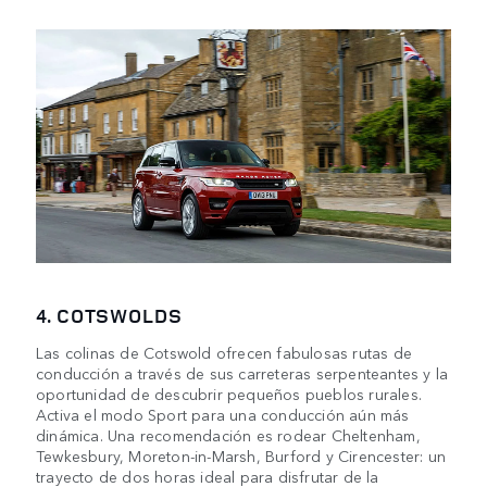
4. COTSWOLDS
Las colinas de Cotswold ofrecen fabulosas rutas de
conducción a través de sus carreteras serpenteantes y la
oportunidad de descubrir pequeños pueblos rurales.
Activa el modo Sport para una conducción aún más
dinámica. Una recomendación es rodear Cheltenham,
Tewkesbury, Moreton-in-Marsh, Burford y Cirencester: un
trayecto de dos horas ideal para disfrutar de la