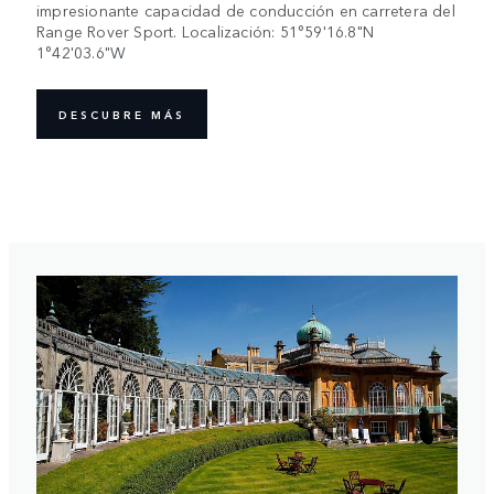
impresionante capacidad de conducción en carretera del
Range Rover Sport. Localización: 51°59'16.8"N
1°42'03.6"W
DESCUBRE MÁS