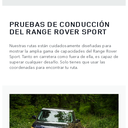
PRUEBAS DE CONDUCCIÓN
DEL RANGE ROVER SPORT
Nuestras rutas están cuidadosamente diseñadas para
mostrar la amplia gama de capacidades del Range Rover
Sport. Tanto en carretera como fuera de ella, es capaz de
superar cualquier desafío. Solo tienes que usar las
coordenadas para encontrar tu ruta.