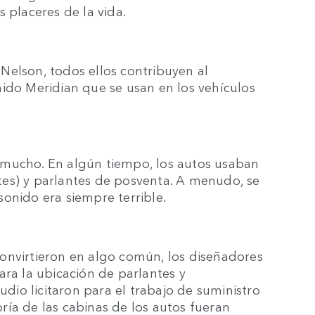
 placeres de la vida.
e Nelson, todos ellos contribuyen al
nido Meridian que se usan en los vehículos
 mucho. En algún tiempo, los autos usaban
es) y parlantes de posventa. A menudo, se
onido era siempre terrible.
onvirtieron en algo común, los diseñadores
ara la ubicación de parlantes y
udio licitaron para el trabajo de suministro
ría de las cabinas de los autos fueran