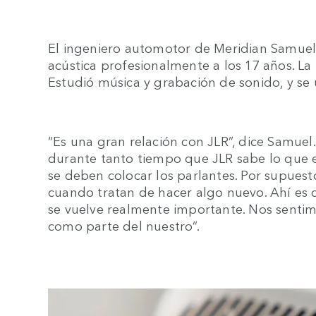
El ingeniero automotor de Meridian Samuel 
acústica profesionalmente a los 17 años. La
Estudió música y grabación de sonido, y se 
“Es una gran relación con JLR”, dice Samue
durante tanto tiempo que JLR sabe lo que 
se deben colocar los parlantes. Por supuest
cuando tratan de hacer algo nuevo. Ahí es 
se vuelve realmente importante. Nos sentim
como parte del nuestro”.