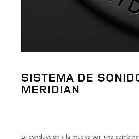
SISTEMA DE SONID
MERIDIAN
La conducción y la música son una combinació