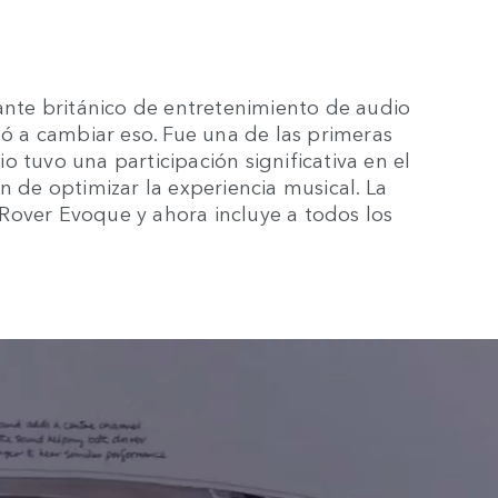
cante británico de entretenimiento de audio
 a cambiar eso. Fue una de las primeras
 tuvo una participación significativa en el
n de optimizar la experiencia musical. La
Rover Evoque y ahora incluye a todos los