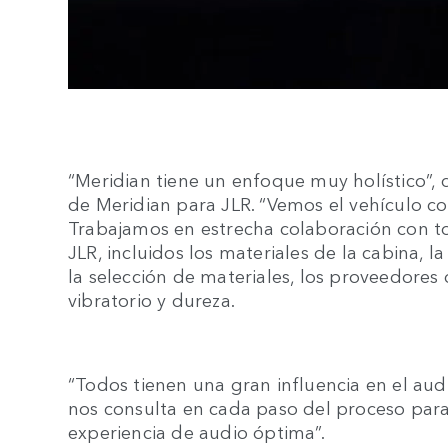
“Meridian tiene un enfoque muy holístico”,
de Meridian para JLR. “Vemos el vehículo co
Trabajamos en estrecha colaboración con to
JLR, incluidos los materiales de la cabina, la
la selección de materiales, los proveedores
vibratorio y dureza.
“Todos tienen una gran influencia en el audi
nos consulta en cada paso del proceso par
experiencia de audio óptima”.