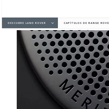
DESCUBRE LAND ROVER
CAPÍTULOS DE RANGE ROV