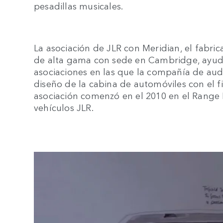
pesadillas musicales.
La asociación de JLR con Meridian, el fabri
de alta gama con sede en Cambridge, ayudó
asociaciones en las que la compañía de audio
diseño de la cabina de automóviles con el fi
asociación comenzó en el 2010 en el Range 
vehículos JLR.