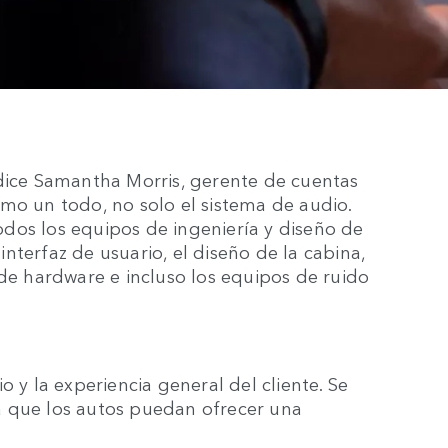
 dice Samantha Morris, gerente de cuentas
mo un todo, no solo el sistema de audio.
dos los equipos de ingeniería y diseño de
 interfaz de usuario, el diseño de la cabina,
 de hardware e incluso los equipos de ruido
o y la experiencia general del cliente. Se
a que los autos puedan ofrecer una